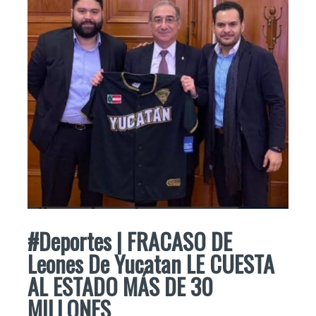
#Deportes | FRACASO DE
Leones De Yucatan LE CUESTA
AL ESTADO MÁS DE 30
MILLONES