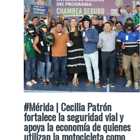
#Mérida | Cecilia Patrón
fortalece la seguridad vial y
apoya la economía de quienes
utilizan la motocicleta como