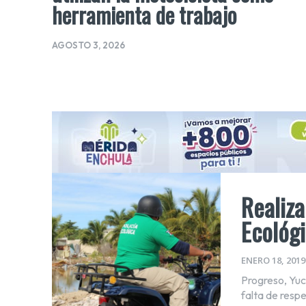
herramienta de trabajo
AGOSTO 3, 2026
Realiza
Ecológ
ENERO 18, 2019
Progreso, Yuc
falta de resp