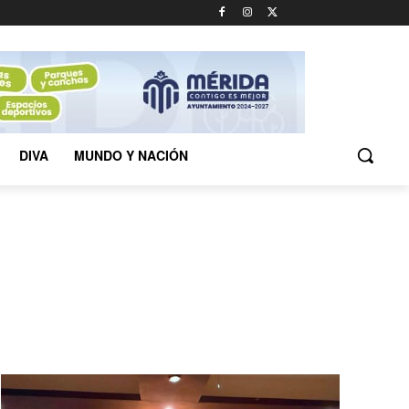
DIVA
MUNDO Y NACIÓN