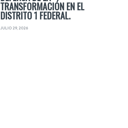
TRANSFORMACIÓN EN EL
DISTRITO 1 FEDERAL.
JULIO 29, 2026