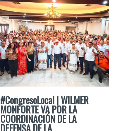
#CongresoLocal | WILMER
MONFORTE VA POR LA
COORDINACIÓN DE LA
DEFENSA DE LA