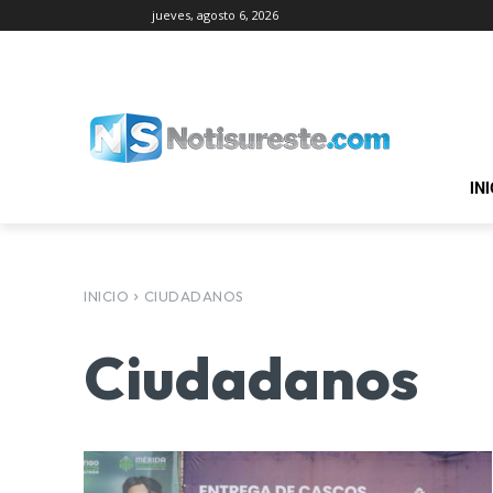
jueves, agosto 6, 2026
IN
INICIO
CIUDADANOS
Ciudadanos