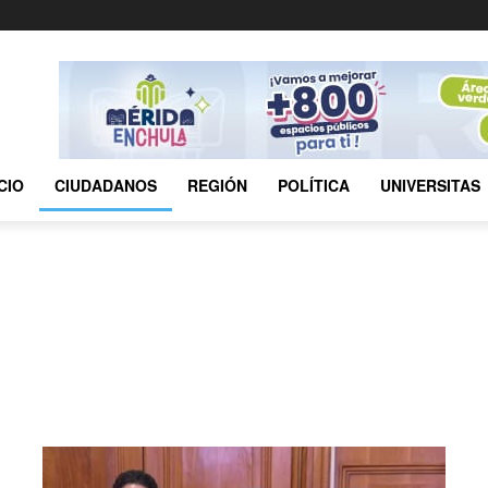
ICIO
CIUDADANOS
REGIÓN
POLÍTICA
UNIVERSITAS