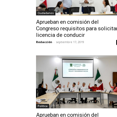
Ciudadanos
Aprueban en comisión del
Congreso requisitos para solicita
licencia de conducir
Redacción
-
septiembre 17, 2019
Política
Aprueban en comisión del