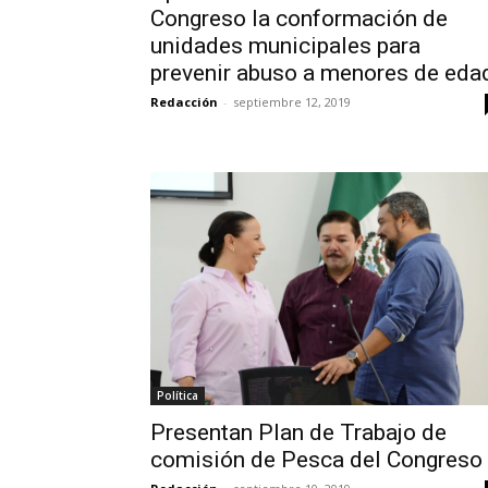
Congreso la conformación de
unidades municipales para
prevenir abuso a menores de eda
Redacción
-
septiembre 12, 2019
Política
Presentan Plan de Trabajo de
comisión de Pesca del Congres