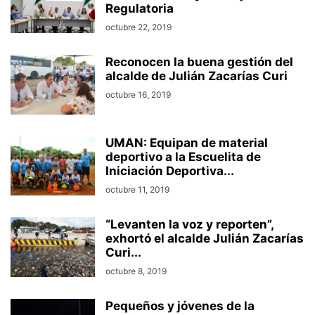
Regulatoria
octubre 22, 2019
Reconocen la buena gestión del
alcalde de Julián Zacarías Curi
octubre 16, 2019
UMAN: Equipan de material
deportivo a la Escuelita de
Iniciación Deportiva...
octubre 11, 2019
“Levanten la voz y reporten”,
exhortó el alcalde Julián Zacarías
Curi...
octubre 8, 2019
Pequeños y jóvenes de la