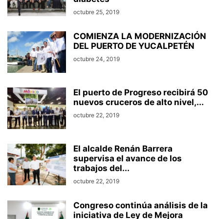
octubre 25, 2019
COMIENZA LA MODERNIZACIÓN
DEL PUERTO DE YUCALPETÉN
octubre 24, 2019
El puerto de Progreso recibirá 50
nuevos cruceros de alto nivel,...
octubre 22, 2019
El alcalde Renán Barrera
supervisa el avance de los
trabajos del...
octubre 22, 2019
Congreso continúa análisis de la
iniciativa de Ley de Mejora