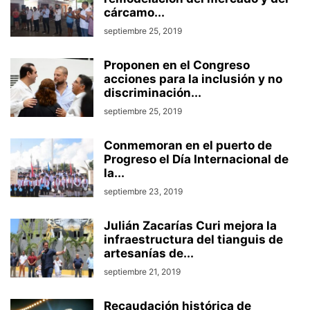
cárcamo...
septiembre 25, 2019
Proponen en el Congreso
acciones para la inclusión y no
discriminación...
septiembre 25, 2019
Conmemoran en el puerto de
Progreso el Día Internacional de
la...
septiembre 23, 2019
Julián Zacarías Curi mejora la
infraestructura del tianguis de
artesanías de...
septiembre 21, 2019
Recaudación histórica de