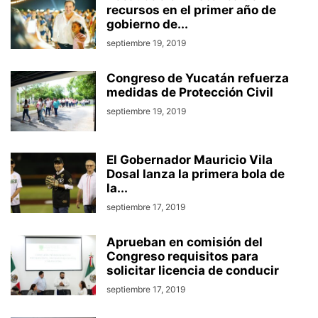
recursos en el primer año de
gobierno de...
septiembre 19, 2019
Congreso de Yucatán refuerza
medidas de Protección Civil
septiembre 19, 2019
El Gobernador Mauricio Vila
Dosal lanza la primera bola de
la...
septiembre 17, 2019
Aprueban en comisión del
Congreso requisitos para
solicitar licencia de conducir
septiembre 17, 2019