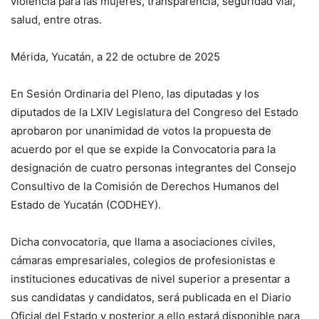
violencia para las mujeres, transparencia, seguridad vial,
salud, entre otras.
Mérida, Yucatán, a 22 de octubre de 2025
En Sesión Ordinaria del Pleno, las diputadas y los
diputados de la LXIV Legislatura del Congreso del Estado
aprobaron por unanimidad de votos la propuesta de
acuerdo por el que se expide la Convocatoria para la
designación de cuatro personas integrantes del Consejo
Consultivo de la Comisión de Derechos Humanos del
Estado de Yucatán (CODHEY).
Dicha convocatoria, que llama a asociaciones civiles,
cámaras empresariales, colegios de profesionistas e
instituciones educativas de nivel superior a presentar a
sus candidatas y candidatos, será publicada en el Diario
Oficial del Estado y posterior a ello estará disponible para