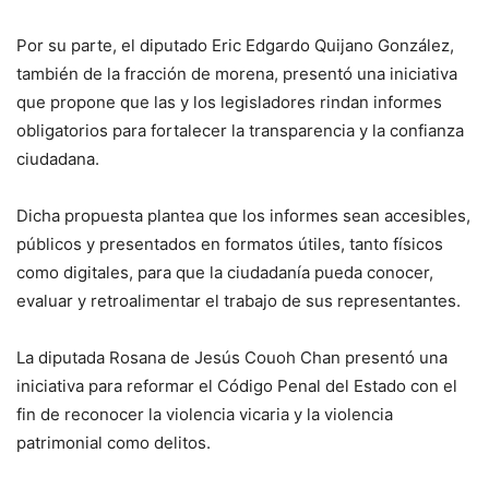
Por su parte, el diputado Eric Edgardo Quijano González,
también de la fracción de morena, presentó una iniciativa
que propone que las y los legisladores rindan informes
obligatorios para fortalecer la transparencia y la confianza
ciudadana.
Dicha propuesta plantea que los informes sean accesibles,
públicos y presentados en formatos útiles, tanto físicos
como digitales, para que la ciudadanía pueda conocer,
evaluar y retroalimentar el trabajo de sus representantes.
La diputada Rosana de Jesús Couoh Chan presentó una
iniciativa para reformar el Código Penal del Estado con el
fin de reconocer la violencia vicaria y la violencia
patrimonial como delitos.