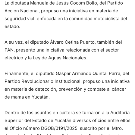
La diputada Manuela de Jesús Cocom Bolio, del Partido
Acción Nacional, propuso una iniciativa en materia de
seguridad vial, enfocada en la comunidad motociclista del
estado.
A su vez, el diputado Álvaro Cetina Puerto, también del
PAN, presentó una iniciativa relacionada con el sector
eléctrico y la Ley de Aguas Nacionales.
Finalmente, el diputado Gaspar Armando Quintal Parra, del
Partido Revolucionario Institucional, propuso una iniciativa
en materia de detección, prevención y combate al cáncer
de mama en Yucatán.
Dentro de los asuntos en cartera se turnaron a la Auditoría
Superior del Estado de Yucatán diversos oficios entre ellos
el Oficio número DGOB/0191/2025, suscrito por el Mtro.