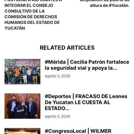
INTEGRAR EL CONSEJO
altura de #Yucatán.
CONSULTIVO DE LA
COMISIÓN DE DERECHOS
HUMANOS DEL ESTADO DE
YUCATÁN
RELATED ARTICLES
#Mérida | Cecilia Patrón fortalece
la seguridad vial y apoya la...
agosto 3, 2026
#Deportes | FRACASO DE Leones
De Yucatan LE CUESTA AL
ESTADO...
agosto 3, 2026
#CongresoLocal | WILMER