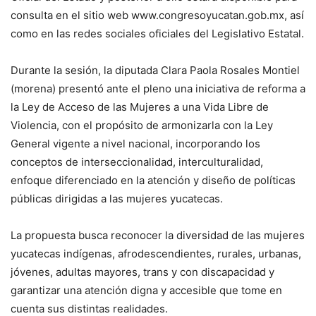
consulta en el sitio web www.congresoyucatan.gob.mx, así
como en las redes sociales oficiales del Legislativo Estatal.
Durante la sesión, la diputada Clara Paola Rosales Montiel
(morena) presentó ante el pleno una iniciativa de reforma a
la Ley de Acceso de las Mujeres a una Vida Libre de
Violencia, con el propósito de armonizarla con la Ley
General vigente a nivel nacional, incorporando los
conceptos de interseccionalidad, interculturalidad,
enfoque diferenciado en la atención y diseño de políticas
públicas dirigidas a las mujeres yucatecas.
La propuesta busca reconocer la diversidad de las mujeres
yucatecas indígenas, afrodescendientes, rurales, urbanas,
jóvenes, adultas mayores, trans y con discapacidad y
garantizar una atención digna y accesible que tome en
cuenta sus distintas realidades.