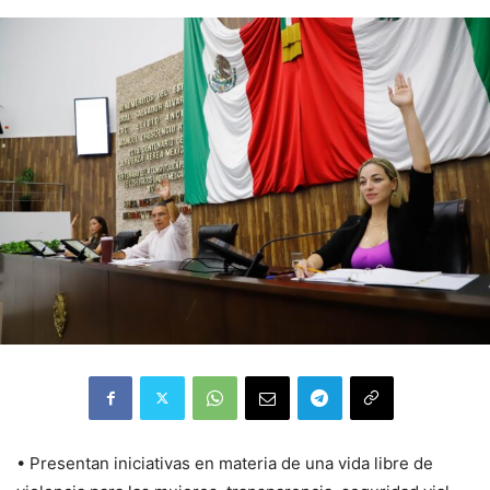
• Presentan iniciativas en materia de una vida libre de