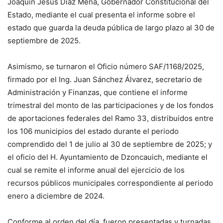
Joaquín Jesús Díaz Mena, Gobernador Constitucional del
Estado, mediante el cual presenta el informe sobre el
estado que guarda la deuda pública de largo plazo al 30 de
septiembre de 2025.
Asimismo, se turnaron el Oficio número SAF/1168/2025,
firmado por el Ing. Juan Sánchez Álvarez, secretario de
Administración y Finanzas, que contiene el informe
trimestral del monto de las participaciones y de los fondos
de aportaciones federales del Ramo 33, distribuidos entre
los 106 municipios del estado durante el periodo
comprendido del 1 de julio al 30 de septiembre de 2025; y
el oficio del H. Ayuntamiento de Dzoncauich, mediante el
cual se remite el informe anual del ejercicio de los
recursos públicos municipales correspondiente al periodo
enero a diciembre de 2024.
Conforme al orden del día, fueron presentadas y turnadas