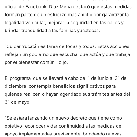
oficial de Facebook, Díaz Mena destacó que estas medidas
forman parte de un esfuerzo más amplio por garantizar la
legalidad vehicular, mejorar la seguridad en las calles y
brindar tranquilidad a las familias yucatecas.
“Cuidar Yucatán es tarea de todas y todos. Estas acciones
reflejan un gobierno que escucha, que actúa y que trabaja
por el bienestar común”, dijo.
El programa, que se llevará a cabo del 1 de junio al 31 de
diciembre, contempla beneficios significativos para
quienes realicen o hayan agendado sus trámites antes del
31 de mayo.
“Se estará lanzando un nuevo decreto que tiene como
objetivo reconocer y dar continuidad a las medidas de
apoyo implementadas previamente, brindando nuevas