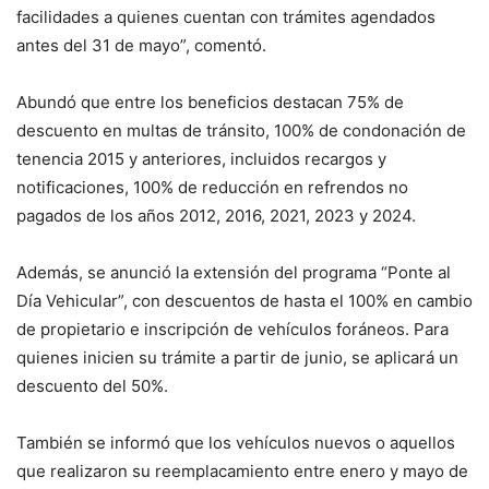
facilidades a quienes cuentan con trámites agendados
antes del 31 de mayo”, comentó.
Abundó que entre los beneficios destacan 75% de
descuento en multas de tránsito, 100% de condonación de
tenencia 2015 y anteriores, incluidos recargos y
notificaciones, 100% de reducción en refrendos no
pagados de los años 2012, 2016, 2021, 2023 y 2024.
Además, se anunció la extensión del programa “Ponte al
Día Vehicular”, con descuentos de hasta el 100% en cambio
de propietario e inscripción de vehículos foráneos. Para
quienes inicien su trámite a partir de junio, se aplicará un
descuento del 50%.
También se informó que los vehículos nuevos o aquellos
que realizaron su reemplacamiento entre enero y mayo de