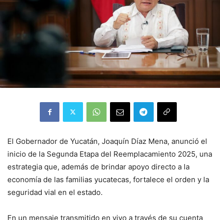
El Gobernador de Yucatán, Joaquín Díaz Mena, anunció el
inicio de la Segunda Etapa del Reemplacamiento 2025, una
estrategia que, además de brindar apoyo directo a la
economía de las familias yucatecas, fortalece el orden y la
seguridad vial en el estado.
En un mensaje transmitido en vivo a través de su cuenta