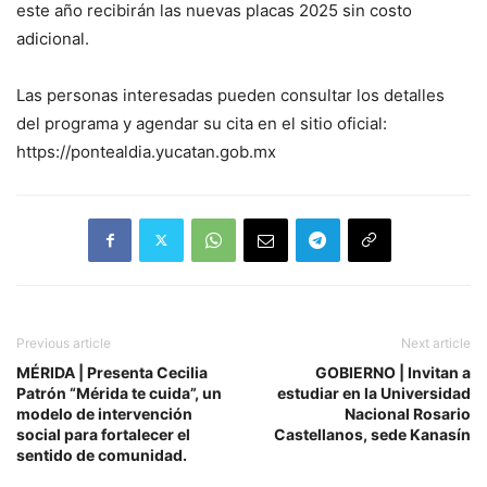
este año recibirán las nuevas placas 2025 sin costo
adicional.
Las personas interesadas pueden consultar los detalles
del programa y agendar su cita en el sitio oficial:
https://pontealdia.yucatan.gob.mx
Previous article
Next article
MÉRIDA | Presenta Cecilia
GOBIERNO | Invitan a
Patrón “Mérida te cuida”, un
estudiar en la Universidad
modelo de intervención
Nacional Rosario
social para fortalecer el
Castellanos, sede Kanasín
sentido de comunidad.