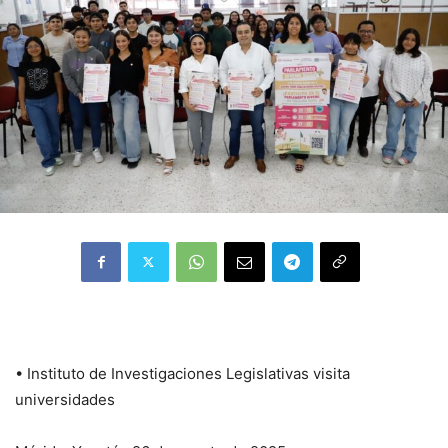
• Instituto de Investigaciones Legislativas visita
universidades