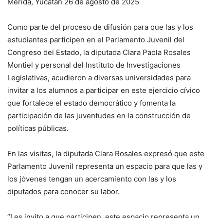
Mérida, Yucatán 26 de agosto de 2025
Como parte del proceso de difusión para que las y los
estudiantes participen en el Parlamento Juvenil del
Congreso del Estado, la diputada Clara Paola Rosales
Montiel y personal del Instituto de Investigaciones
Legislativas, acudieron a diversas universidades para
invitar a los alumnos a participar en este ejercicio cívico
que fortalece el estado democrático y fomenta la
participación de las juventudes en la construcción de
políticas públicas.
En las visitas, la diputada Clara Rosales expresó que este
Parlamento Juvenil representa un espacio para que las y
los jóvenes tengan un acercamiento con las y los
diputados para conocer su labor.
“Les invito a que participen, este espacio representa un