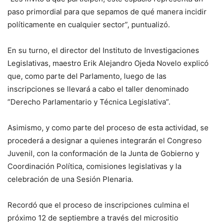
paso primordial para que sepamos de qué manera incidir
políticamente en cualquier sector”, puntualizó.
En su turno, el director del Instituto de Investigaciones
Legislativas, maestro Erik Alejandro Ojeda Novelo explicó
que, como parte del Parlamento, luego de las
inscripciones se llevará a cabo el taller denominado
“Derecho Parlamentario y Técnica Legislativa”.
Asimismo, y como parte del proceso de esta actividad, se
procederá a designar a quienes integrarán el Congreso
Juvenil, con la conformación de la Junta de Gobierno y
Coordinación Política, comisiones legislativas y la
celebración de una Sesión Plenaria.
Recordó que el proceso de inscripciones culmina el
próximo 12 de septiembre a través del micrositio