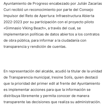
Ayuntamiento de Progreso encabezado por Julián Zacarías
Curi recibió un reconocimiento por parte del Consejo
Impulsor del Reto de Apertura: Infraestructura Abierta
2022-2023 por su participación con el proyecto piloto
«Gimnasio Viking Beach», a través del cual, se
implementaron políticas de datos abiertos a los contratos
de obra pública, para informar a la ciudadanía con
transparencia y rendición de cuentas.
En representación del alcalde, acudió la titular de la unidad
de Transparencia municipal, Iresine Solís, quien destacó
que la prioridad del primer edil al frente del Ayuntamiento
es implementar acciones para que la información se
distribuya libremente y permita conocer de manera
transparente las decisiones que realiza su administración.