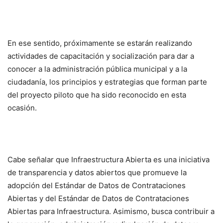
En ese sentido, próximamente se estarán realizando
actividades de capacitación y socialización para dar a
conocer a la administración pública municipal y a la
ciudadanía, los principios y estrategias que forman parte
del proyecto piloto que ha sido reconocido en esta
ocasión.
Cabe señalar que Infraestructura Abierta es una iniciativa
de transparencia y datos abiertos que promueve la
adopción del Estándar de Datos de Contrataciones
Abiertas y del Estándar de Datos de Contrataciones
Abiertas para Infraestructura. Asimismo, busca contribuir a