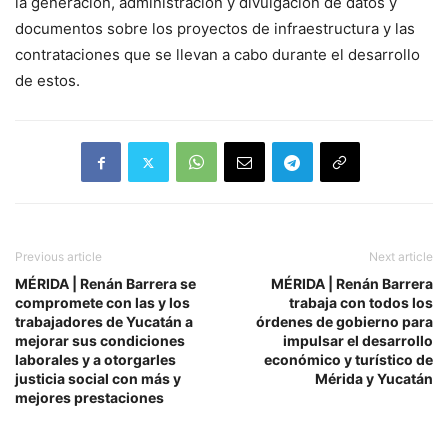
la generación, administración y divulgación de datos y
documentos sobre los proyectos de infraestructura y las
contrataciones que se llevan a cabo durante el desarrollo
de estos.
Previous article
Next article
MÉRIDA | Renán Barrera se
MÉRIDA | Renán Barrera
compromete con las y los
trabaja con todos los
trabajadores de Yucatán a
órdenes de gobierno para
mejorar sus condiciones
impulsar el desarrollo
laborales y a otorgarles
económico y turístico de
justicia social con más y
Mérida y Yucatán
mejores prestaciones