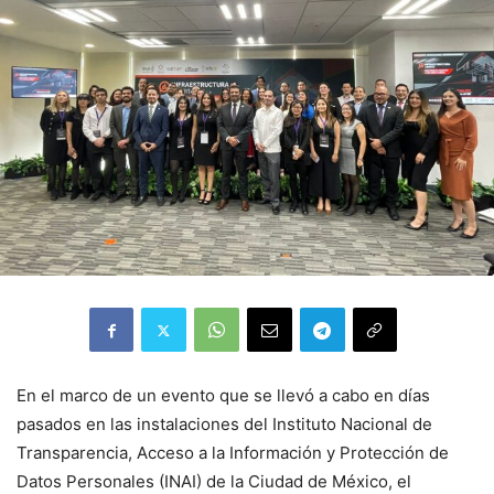
En el marco de un evento que se llevó a cabo en días
pasados en las instalaciones del Instituto Nacional de
Transparencia, Acceso a la Información y Protección de
Datos Personales (INAI) de la Ciudad de México, el