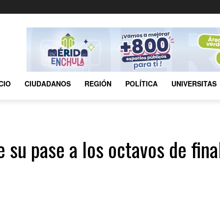
ICIO
CIUDADANOS
REGIÓN
POLÍTICA
UNIVERSITAS
u pase a los octavos de final