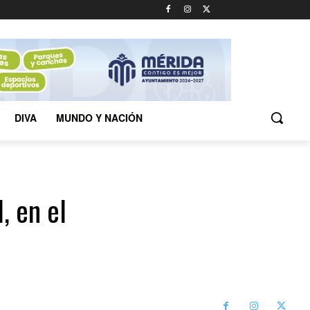
DIVA
MUNDO Y NACIÓN
, en el