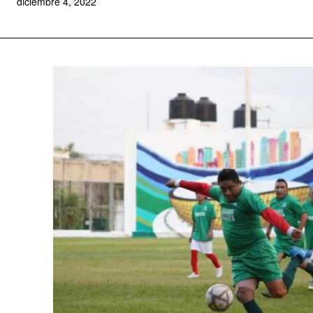
diciembre 4, 2022