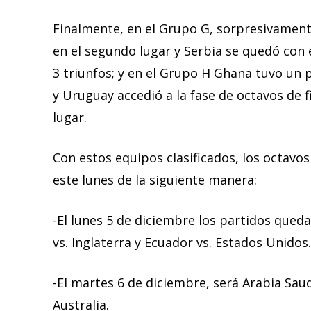
Finalmente, en el Grupo G, sorpresivamente
en el segundo lugar y Serbia se quedó con
3 triunfos; y en el Grupo H Ghana tuvo un 
y Uruguay accedió a la fase de octavos de f
lugar.
Con estos equipos clasificados, los octavos 
este lunes de la siguiente manera:
-El lunes 5 de diciembre los partidos qued
vs. Inglaterra y Ecuador vs. Estados Unidos.
-El martes 6 de diciembre, será Arabia Saud
Australia.