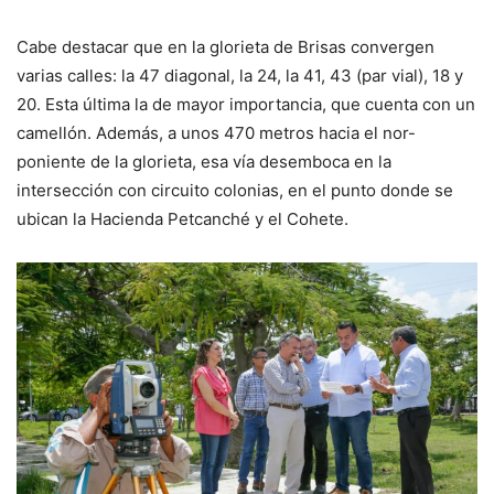
Cabe destacar que en la glorieta de Brisas convergen
varias calles: la 47 diagonal, la 24, la 41, 43 (par vial), 18 y
20. Esta última la de mayor importancia, que cuenta con un
camellón. Además, a unos 470 metros hacia el nor-
poniente de la glorieta, esa vía desemboca en la
intersección con circuito colonias, en el punto donde se
ubican la Hacienda Petcanché y el Cohete.