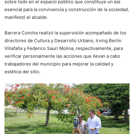
sobre todo en el espacio público que constituye un eje
esencial para la convivencia y construcción de la sociedad,
manifestó el alcalde.
Barrera Concha realizó la supervisión acompañado de los
directores de Cultura y Desarrollo Urbano, Irving Berlín
Villafaña y Federico Sauri Molina, respectivamente, para
verificar personalmente las acciones que llevan a cabo
trabajadores del municipio para mejorar la calidad y
estética del sitio.