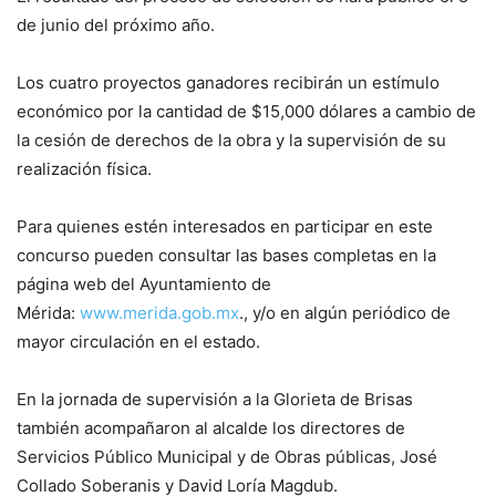
de junio del próximo año.
Los cuatro proyectos ganadores recibirán un estímulo
económico por la cantidad de $15,000 dólares a cambio de
la cesión de derechos de la obra y la supervisión de su
realización física.
Para quienes estén interesados en participar en este
concurso pueden consultar las bases completas en la
página web del Ayuntamiento de
Mérida:
www.merida.gob.mx
., y/o en algún periódico de
mayor circulación en el estado.
En la jornada de supervisión a la Glorieta de Brisas
también acompañaron al alcalde los directores de
Servicios Público Municipal y de Obras públicas, José
Collado Soberanis y David Loría Magdub.