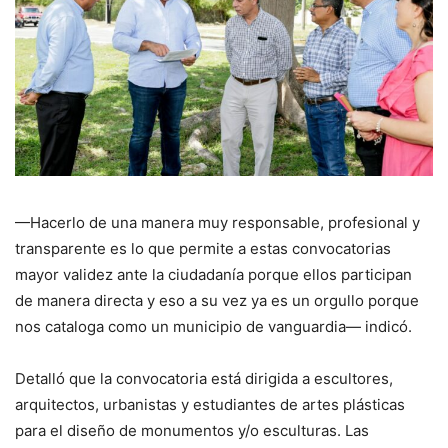
—Hacerlo de una manera muy responsable, profesional y
transparente es lo que permite a estas convocatorias
mayor validez ante la ciudadanía porque ellos participan
de manera directa y eso a su vez ya es un orgullo porque
nos cataloga como un municipio de vanguardia— indicó.
Detalló que la convocatoria está dirigida a escultores,
arquitectos, urbanistas y estudiantes de artes plásticas
para el diseño de monumentos y/o esculturas. Las