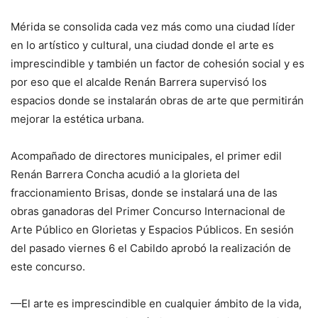
Mérida se consolida cada vez más como una ciudad líder
en lo artístico y cultural, una ciudad donde el arte es
imprescindible y también un factor de cohesión social y es
por eso que el alcalde Renán Barrera supervisó los
espacios donde se instalarán obras de arte que permitirán
mejorar la estética urbana.
Acompañado de directores municipales, el primer edil
Renán Barrera Concha acudió a la glorieta del
fraccionamiento Brisas, donde se instalará una de las
obras ganadoras del Primer Concurso Internacional de
Arte Público en Glorietas y Espacios Públicos. En sesión
del pasado viernes 6 el Cabildo aprobó la realización de
este concurso.
—El arte es imprescindible en cualquier ámbito de la vida,