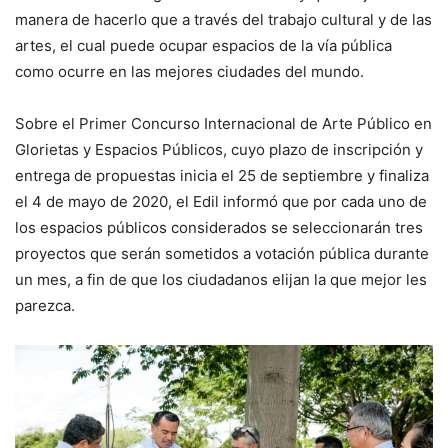
manera de hacerlo que a través del trabajo cultural y de las
artes, el cual puede ocupar espacios de la vía pública
como ocurre en las mejores ciudades del mundo.
Sobre el Primer Concurso Internacional de Arte Público en
Glorietas y Espacios Públicos, cuyo plazo de inscripción y
entrega de propuestas inicia el 25 de septiembre y finaliza
el 4 de mayo de 2020, el Edil informó que por cada uno de
los espacios públicos considerados se seleccionarán tres
proyectos que serán sometidos a votación pública durante
un mes, a fin de que los ciudadanos elijan la que mejor les
parezca.