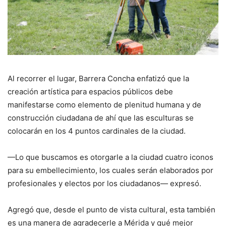
Al recorrer el lugar, Barrera Concha enfatizó que la
creación artística para espacios públicos debe
manifestarse como elemento de plenitud humana y de
construcción ciudadana de ahí que las esculturas se
colocarán en los 4 puntos cardinales de la ciudad.
—Lo que buscamos es otorgarle a la ciudad cuatro iconos
para su embellecimiento, los cuales serán elaborados por
profesionales y electos por los ciudadanos— expresó.
Agregó que, desde el punto de vista cultural, esta también
es una manera de agradecerle a Mérida y qué mejor