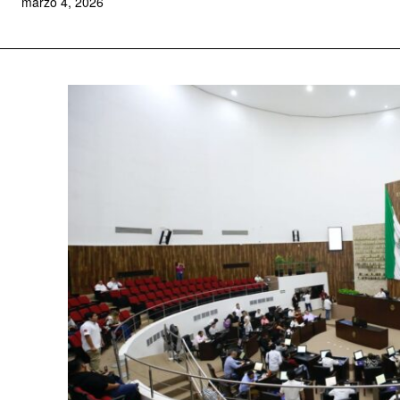
marzo 4, 2026