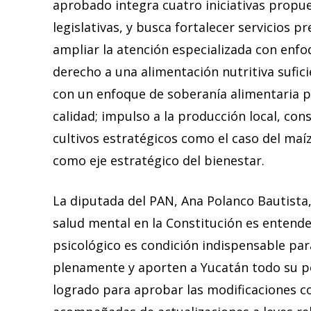
aprobado integra cuatro iniciativas propue
legislativas, y busca fortalecer servicios p
ampliar la atención especializada con enfo
derecho a una alimentación nutritiva sufic
con un enfoque de soberanía alimentaria p
calidad; impulso a la producción local, con
cultivos estratégicos como el caso del maí
como eje estratégico del bienestar.
La diputada del PAN, Ana Polanco Bautista
salud mental en la Constitución es entende
psicológico es condición indispensable par
plenamente y aporten a Yucatán todo su po
logrado para aprobar las modificaciones c