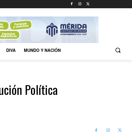
DIVA
MUNDO Y NACIÓN
ción Política