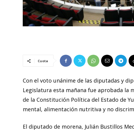
Cuota
Con el voto unánime de las diputadas y dip
Legislatura esta mañana fue aprobada la mo
de la Constitución Política del Estado de Y
mental, alimentación nutritiva y no discrim
El diputado de morena, Julián Bustillos Me